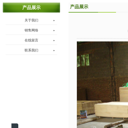
产品展示
产品展示
关于我们
销售网络
在线留言
联系我们