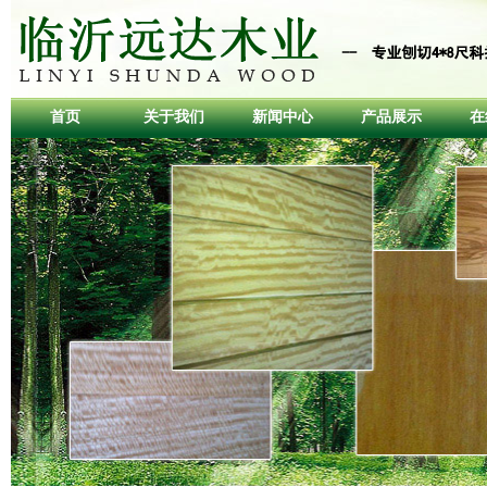
首页
关于我们
新闻中心
产品展示
在