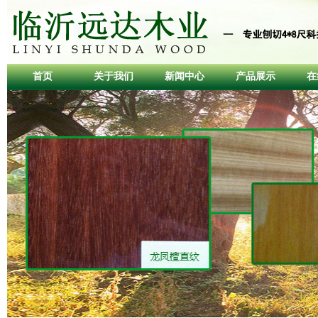
首页
关于我们
新闻中心
产品展示
在