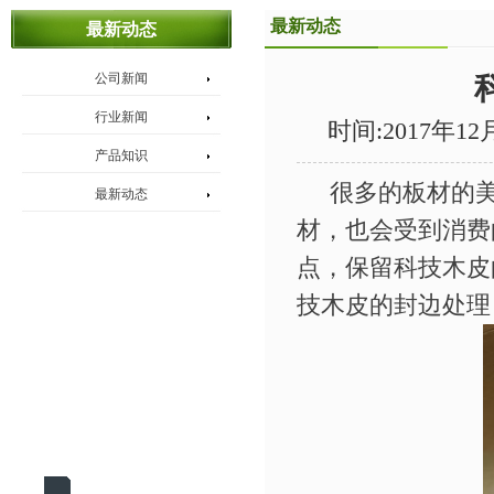
最新动态
最新动态
公司新闻
行业新闻
时间:2017年12
产品知识
很多的板材的美
最新动态
材，也会受到消费
点，保留科技木皮
技木皮的封边处理