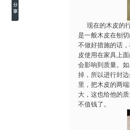
现在的木皮的行
是一般木皮在刨切
不做好措施的话，
皮使用在家具上面
会影响到质量。如
掉，所以进行封边
里，把木皮的两端
大，这也给他的质
不值钱了。